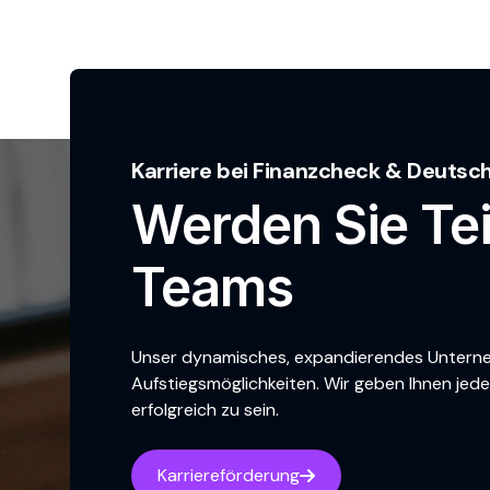
Karriere bei Finanzcheck & Deutsc
Werden Sie Tei
Teams
Unser dynamisches, expandierendes Unternehm
Aufstiegsmöglichkeiten. Wir geben Ihnen jede
erfolgreich zu sein.
Karriereförderung