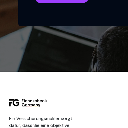
Ein Versicherungsmakler sorgt
dafür, dass Sie eine objektive