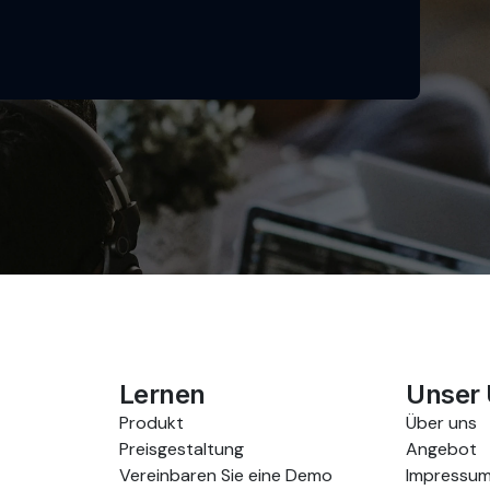
Lernen
Unser
Produkt
Über uns
Preisgestaltung
Angebot
Vereinbaren Sie eine Demo
Impressu