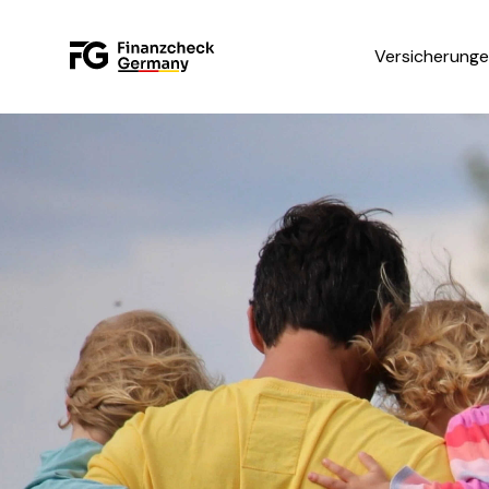
Versicherung