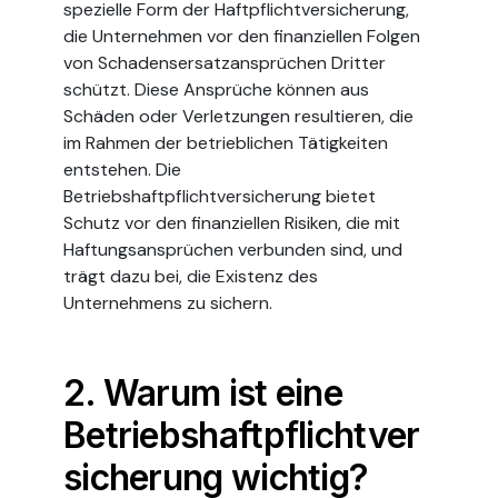
spezielle Form der Haftpflichtversicherung,
die Unternehmen vor den finanziellen Folgen
von Schadensersatzansprüchen Dritter
schützt. Diese Ansprüche können aus
Schäden oder Verletzungen resultieren, die
im Rahmen der betrieblichen Tätigkeiten
entstehen. Die
Betriebshaftpflichtversicherung bietet
Schutz vor den finanziellen Risiken, die mit
Haftungsansprüchen verbunden sind, und
trägt dazu bei, die Existenz des
Unternehmens zu sichern.
2. Warum ist eine
Betriebshaftpflichtver
sicherung wichtig?