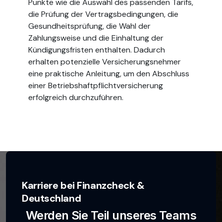
Punkte wie die Auswahl des passenden Tarifs,
die Prüfung der Vertragsbedingungen, die
Gesundheitsprüfung, die Wahl der
Zahlungsweise und die Einhaltung der
Kündigungsfristen enthalten. Dadurch
erhalten potenzielle Versicherungsnehmer
eine praktische Anleitung, um den Abschluss
einer Betriebshaftpflichtversicherung
erfolgreich durchzuführen.
Karriere bei Finanzcheck &
Deutschland
Werden Sie Teil unseres Teams