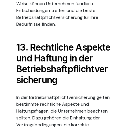
Weise können Unternehmen fundierte
Entscheidungen treffen und die beste
Betriebshaftpflichtversicherung für ihre
Bedürfnisse finden.
13. Rechtliche Aspekte
und Haftung in der
Betriebshaftpflichtver
sicherung
In der Betriebshaftpflichtversicherung gelten
bestimmte rechtliche Aspekte und
Haftungsfragen, die Unternehmen beachten
sollten. Dazu gehören die Einhaltung der
Vertragsbedingungen, die korrekte