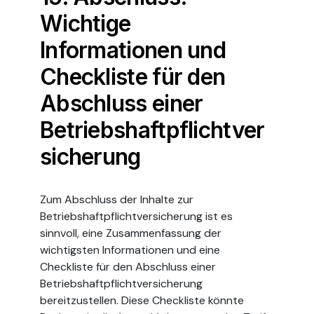
Wichtige
Informationen und
Checkliste für den
Abschluss einer
Betriebshaftpflichtver
sicherung
Zum Abschluss der Inhalte zur
Betriebshaftpflichtversicherung ist es
sinnvoll, eine Zusammenfassung der
wichtigsten Informationen und eine
Checkliste für den Abschluss einer
Betriebshaftpflichtversicherung
bereitzustellen. Diese Checkliste könnte