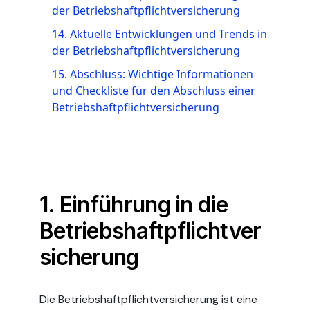
der Betriebshaftpflichtversicherung
14. Aktuelle Entwicklungen und Trends in
der Betriebshaftpflichtversicherung
15. Abschluss: Wichtige Informationen
und Checkliste für den Abschluss einer
Betriebshaftpflichtversicherung
1. Einführung in die
Betriebshaftpflichtver
sicherung
Die Betriebshaftpflichtversicherung ist eine