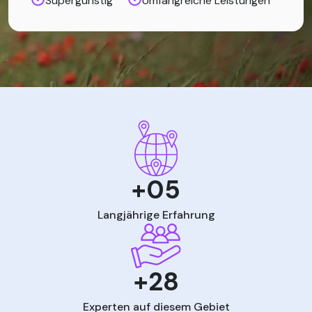
Supergünstig
Umfangreiche Leistungen
+05
Langjährige Erfahrung
+28
Experten auf diesem Gebiet