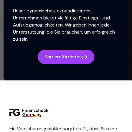
Unser dynamisches, expandierendes
Unternehmen bietet vielfältige Einstiegs- und
Aufstiegsmöglichkeiten. Wir geben Ihnen jede
Unterstützung, die Sie brauchen, um erfolgreich
zu sein.
Karriereförderung
Ein Versicherungsmakler sorgt dafür, dass Sie eine