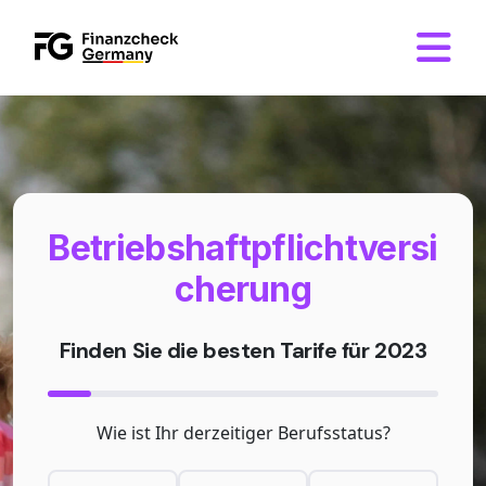
Hau
Betriebshaftpflichtversi
cherung
Finden Sie die besten Tarife für 2023
Wie ist Ihr derzeitiger Berufsstatus?