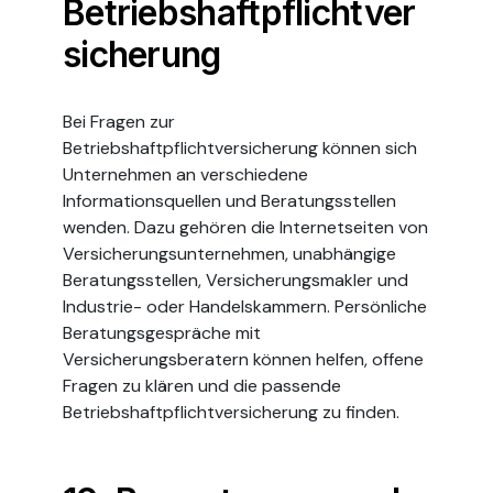
Betriebshaftpflichtver
sicherung
Bei Fragen zur
Betriebshaftpflichtversicherung können sich
Unternehmen an verschiedene
Informationsquellen und Beratungsstellen
wenden. Dazu gehören die Internetseiten von
Versicherungsunternehmen, unabhängige
Beratungsstellen, Versicherungsmakler und
Industrie- oder Handelskammern. Persönliche
Beratungsgespräche mit
Versicherungsberatern können helfen, offene
Fragen zu klären und die passende
Betriebshaftpflichtversicherung zu finden.