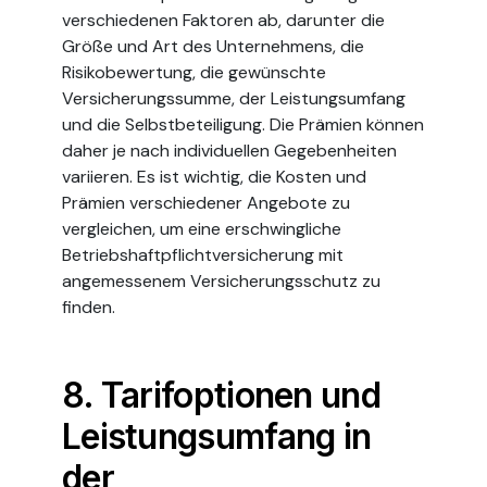
verschiedenen Faktoren ab, darunter die
Größe und Art des Unternehmens, die
Risikobewertung, die gewünschte
Versicherungssumme, der Leistungsumfang
und die Selbstbeteiligung. Die Prämien können
daher je nach individuellen Gegebenheiten
variieren. Es ist wichtig, die Kosten und
Prämien verschiedener Angebote zu
vergleichen, um eine erschwingliche
Betriebshaftpflichtversicherung mit
angemessenem Versicherungsschutz zu
finden.
8. Tarifoptionen und
Leistungsumfang in
der