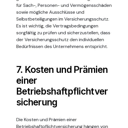
für Sach-, Personen- und Vermögensschäden
sowie mögliche Ausschlüsse und
Selbstbeteiligungen im Versicherungsschutz.
Es ist wichtig, die Vertragsbedingungen
sorgfältig zu prüfen und sicherzustellen, dass
der Versicherungsschutz den individuellen
Bedürfnissen des Unternehmens entspricht.
7. Kosten und Prämien
einer
Betriebshaftpflichtver
sicherung
Die Kosten und Prämien einer
Betriebshaftpflichtversicherung hängen von