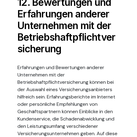
12. Bewertungen und
Erfahrungen anderer
Unternehmen mit der
Betriebshaftpflichtver
sicherung
Erfahrungen und Bewertungen anderer
Unternehmen mit der
Betriebshaftpflichtversicherung können bei
der Auswahl eines Versicherungsanbieters
hilfreich sein. Erfahrungsberichte im Internet
oder persönliche Empfehlungen von
Geschäftspartnern können Einblicke in den
Kundenservice, die Schadenabwicklung und
den Leistungsumfang verschiedener
Versicherungsunternehmen geben. Auf diese