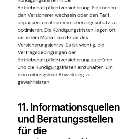
Kündigungsfristen in der
Betriebshaftpflichtversicherung. Sie können
den Versicherer wechseln oder den Tarif
anpassen, um ihren Versicherungsschutz zu
optimieren. Die Kündigungsfristen liegen oft
bei einem Monat zum Ende des
Versicherungsjahres. Es ist wichtig, die
Vertragsbedingungen der
Betriebshaftpflichtversicherung zu prüfen
und die Kündigungsfristen einzuhalten, um
eine reibungslose Abwicklung zu
gewährleisten.
11. Informationsquellen
und Beratungsstellen
für die