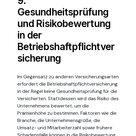
9.
Gesundheitsprüfung
und Risikobewertung
in der
Betriebshaftpflichtver
sicherung
Im Gegensatz zu anderen Versicherungsarten
erfordert die Betriebshaftpflichtversicherung
in der Regel keine Gesundheitsprüfung für die
Versicherten. Stattdessen wird das Risiko des
Unternehmens bewertet, um die
Prämienhöhe zu bestimmen. Faktoren wie die
Branche, die Unternehmensgröße, die
Umsatz- und Mitarbeiterzahl sowie frühere
Schadensfälle können in die Risikobewertung