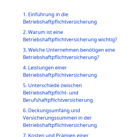
1. Einführung in die
Betriebshaftpflichtversicherung
2. Warum ist eine
Betriebshaftpflichtversicherung wichtig?
3. Welche Unternehmen benötigen eine
Betriebshaftpflichtversicherung?
4. Leistungen einer
Betriebshaftpflichtversicherung
5. Unterschiede zwischen
Betriebshaftpflicht- und
Berufshaftpflichtversicherung
6. Deckungsumfang und
Versicherungssummen in der
Betriebshaftpflichtversicherung
7. Kosten und Prämien einer