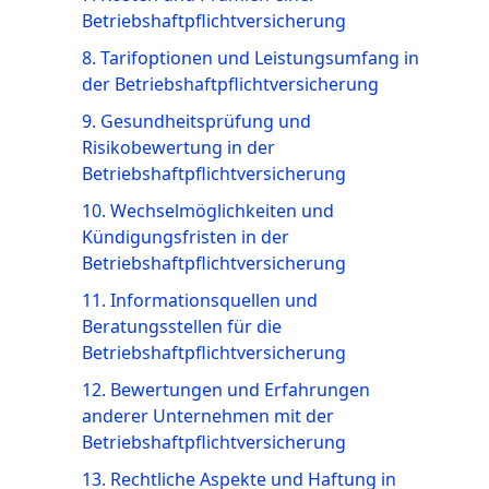
Betriebshaftpflichtversicherung
8. Tarifoptionen und Leistungsumfang in
der Betriebshaftpflichtversicherung
9. Gesundheitsprüfung und
Risikobewertung in der
Betriebshaftpflichtversicherung
10. Wechselmöglichkeiten und
Kündigungsfristen in der
Betriebshaftpflichtversicherung
11. Informationsquellen und
Beratungsstellen für die
Betriebshaftpflichtversicherung
12. Bewertungen und Erfahrungen
anderer Unternehmen mit der
Betriebshaftpflichtversicherung
13. Rechtliche Aspekte und Haftung in