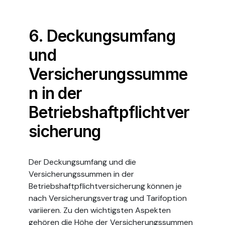
6. Deckungsumfang
und
Versicherungssumme
n in der
Betriebshaftpflichtver
sicherung
Der Deckungsumfang und die
Versicherungssummen in der
Betriebshaftpflichtversicherung können je
nach Versicherungsvertrag und Tarifoption
variieren. Zu den wichtigsten Aspekten
gehören die Höhe der Versicherungssummen