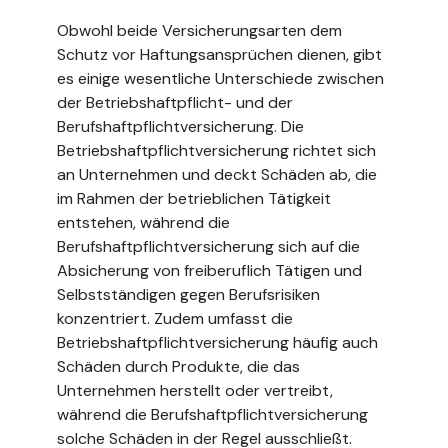
Obwohl beide Versicherungsarten dem
Schutz vor Haftungsansprüchen dienen, gibt
es einige wesentliche Unterschiede zwischen
der Betriebshaftpflicht- und der
Berufshaftpflichtversicherung. Die
Betriebshaftpflichtversicherung richtet sich
an Unternehmen und deckt Schäden ab, die
im Rahmen der betrieblichen Tätigkeit
entstehen, während die
Berufshaftpflichtversicherung sich auf die
Absicherung von freiberuflich Tätigen und
Selbstständigen gegen Berufsrisiken
konzentriert. Zudem umfasst die
Betriebshaftpflichtversicherung häufig auch
Schäden durch Produkte, die das
Unternehmen herstellt oder vertreibt,
während die Berufshaftpflichtversicherung
solche Schäden in der Regel ausschließt.