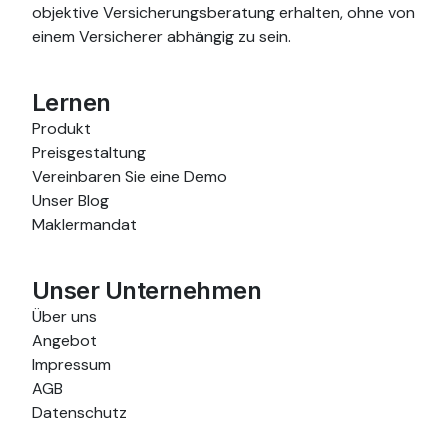
objektive Versicherungsberatung erhalten, ohne von
einem Versicherer abhängig zu sein.
Lernen
Produkt
Preisgestaltung
Vereinbaren Sie eine Demo
Unser Blog
Maklermandat
Unser Unternehmen
Über uns
Angebot
Impressum
AGB
Datenschutz