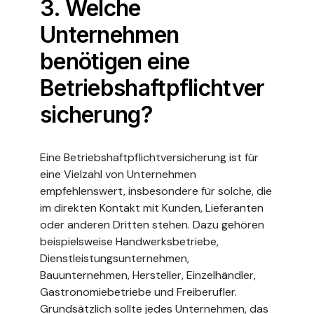
3. Welche
Unternehmen
benötigen eine
Betriebshaftpflichtver
sicherung?
Eine Betriebshaftpflichtversicherung ist für
eine Vielzahl von Unternehmen
empfehlenswert, insbesondere für solche, die
im direkten Kontakt mit Kunden, Lieferanten
oder anderen Dritten stehen. Dazu gehören
beispielsweise Handwerksbetriebe,
Dienstleistungsunternehmen,
Bauunternehmen, Hersteller, Einzelhändler,
Gastronomiebetriebe und Freiberufler.
Grundsätzlich sollte jedes Unternehmen, das