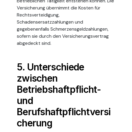
betrieblichen Tätigkeit entstehen können. Die
Versicherung übernimmt die Kosten für
Rechtsverteidigung,
Schadensersatzzahlungen und
gegebenenfalls Schmerzensgeldzahlungen,
sofern sie durch den Versicherungsvertrag
abgedeckt sind.
5. Unterschiede
zwischen
Betriebshaftpflicht-
und
Berufshaftpflichtversi
cherung