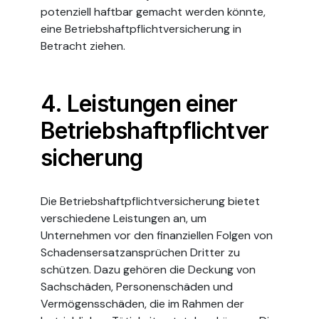
potenziell haftbar gemacht werden könnte,
eine Betriebshaftpflichtversicherung in
Betracht ziehen.
4. Leistungen einer
Betriebshaftpflichtver
sicherung
Die Betriebshaftpflichtversicherung bietet
verschiedene Leistungen an, um
Unternehmen vor den finanziellen Folgen von
Schadensersatzansprüchen Dritter zu
schützen. Dazu gehören die Deckung von
Sachschäden, Personenschäden und
Vermögensschäden, die im Rahmen der