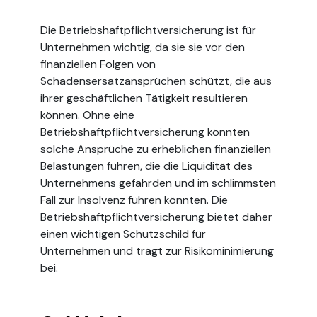
Die Betriebshaftpflichtversicherung ist für
Unternehmen wichtig, da sie sie vor den
finanziellen Folgen von
Schadensersatzansprüchen schützt, die aus
ihrer geschäftlichen Tätigkeit resultieren
können. Ohne eine
Betriebshaftpflichtversicherung könnten
solche Ansprüche zu erheblichen finanziellen
Belastungen führen, die die Liquidität des
Unternehmens gefährden und im schlimmsten
Fall zur Insolvenz führen könnten. Die
Betriebshaftpflichtversicherung bietet daher
einen wichtigen Schutzschild für
Unternehmen und trägt zur Risikominimierung
bei.