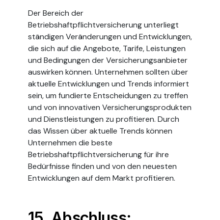
Der Bereich der
Betriebshaftpflichtversicherung unterliegt
ständigen Veränderungen und Entwicklungen,
die sich auf die Angebote, Tarife, Leistungen
und Bedingungen der Versicherungsanbieter
auswirken können. Unternehmen sollten über
aktuelle Entwicklungen und Trends informiert
sein, um fundierte Entscheidungen zu treffen
und von innovativen Versicherungsprodukten
und Dienstleistungen zu profitieren. Durch
das Wissen über aktuelle Trends können
Unternehmen die beste
Betriebshaftpflichtversicherung für ihre
Bedürfnisse finden und von den neuesten
Entwicklungen auf dem Markt profitieren.
15. Abschluss: