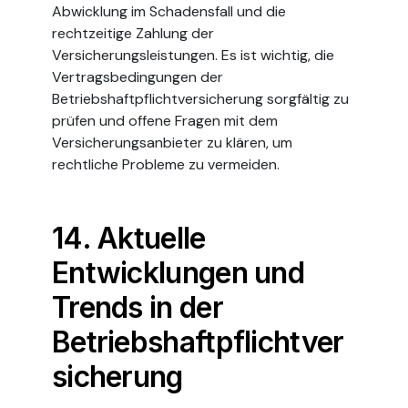
Abwicklung im Schadensfall und die
rechtzeitige Zahlung der
Versicherungsleistungen. Es ist wichtig, die
Vertragsbedingungen der
Betriebshaftpflichtversicherung sorgfältig zu
prüfen und offene Fragen mit dem
Versicherungsanbieter zu klären, um
rechtliche Probleme zu vermeiden.
14. Aktuelle
Entwicklungen und
Trends in der
Betriebshaftpflichtver
sicherung