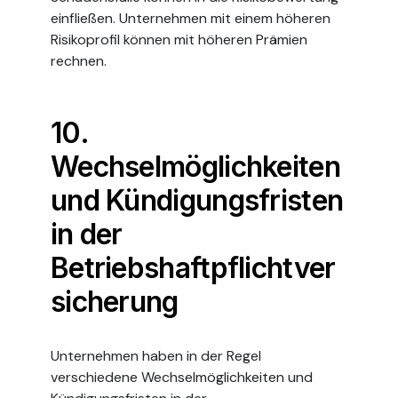
einfließen. Unternehmen mit einem höheren
Risikoprofil können mit höheren Prämien
rechnen.
10.
Wechselmöglichkeiten
und Kündigungsfristen
in der
Betriebshaftpflichtver
sicherung
Unternehmen haben in der Regel
verschiedene Wechselmöglichkeiten und