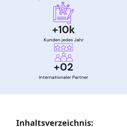
+10k
Kunden jedes Jahr
+02
Internationaler Partner
Inhaltsverzeichnis: