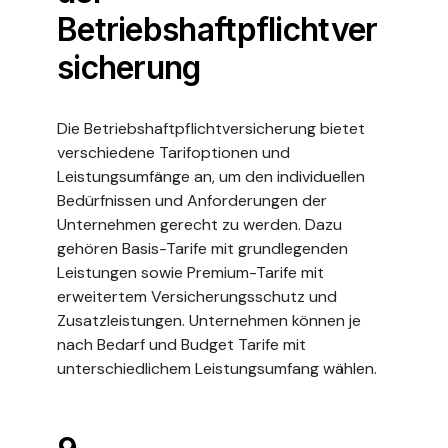
Betriebshaftpflichtver
sicherung
Die Betriebshaftpflichtversicherung bietet
verschiedene Tarifoptionen und
Leistungsumfänge an, um den individuellen
Bedürfnissen und Anforderungen der
Unternehmen gerecht zu werden. Dazu
gehören Basis-Tarife mit grundlegenden
Leistungen sowie Premium-Tarife mit
erweitertem Versicherungsschutz und
Zusatzleistungen. Unternehmen können je
nach Bedarf und Budget Tarife mit
unterschiedlichem Leistungsumfang wählen.