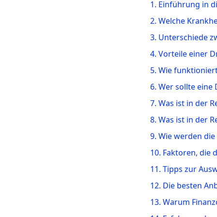
1. Einführung in d
2. Welche Krankhe
3. Unterschiede z
4. Vorteile einer 
5. Wie funktionie
6. Wer sollte ein
7. Was ist in der
8. Was ist in der
9. Wie werden die
10. Faktoren, die
11. Tipps zur Aus
12. Die besten An
13. Warum Finanzc