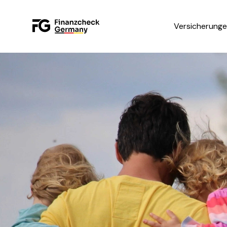
Versicherung